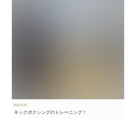
2026.02.26
キックボクシングのトレーニング！