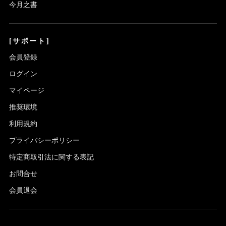
今月之書
[サポート]
会員登録
ログイン
マイページ
推奨環境
利用規約
プライバシーポリシー
特定商取引法に関する表記
お問合せ
会員退会