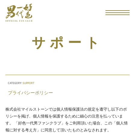
サポート
CATEGORY:
SUPPORT
プライバシーポリシー
株式会社マイルストーンでは個人情報保護法の規定を遵守し以下のポ
リシーを掲げ、個人情報を保護するために細心の注意を払っていま
す。 「好色一代男ファンクラブ」をご利用頂いた場合、この「個人情
報に対する考え方」に同意して頂いたものとみなされます。