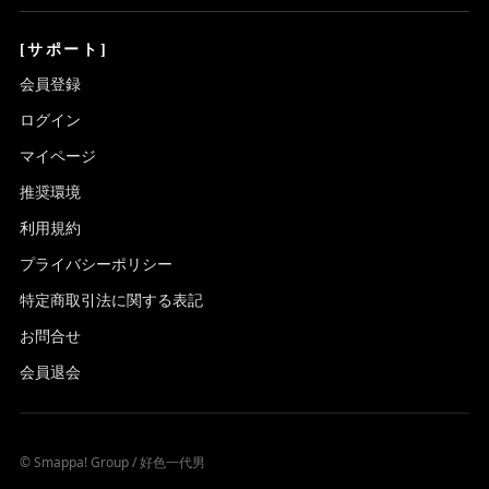
[サポート]
会員登録
ログイン
マイページ
推奨環境
利用規約
プライバシーポリシー
特定商取引法に関する表記
お問合せ
会員退会
© Smappa! Group / 好色一代男