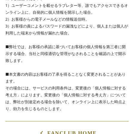
1）ユーザーコメントを載せるラブレター等、誰でもアクセスできるオ
ンライン上に、自発的に個人情報を開示した場合。
2）お客様からの電子メールなどの情報送信時。
3）お客様の責によるパスワードの漏洩などにより、個人または個人が
利用した端末から情報が漏れた場合。
■弊社では、お客様の承認に基づいてお客様の個人情報を第三者に開
示する場合、当社と同様適切な管理がなされることを確認の上で開示
致します。
■本文書の内容はお客様の了承を得ることなく変更されることがあり
ます。
その場合には、サービスの利用条件は、変更後の「個人情報に対する
考え方」によります。変更後の「個人情報に対する考え方」について
は、弊社が別途定める場合を除いて、オンライン上に表示した時点よ
り、効力を生じるものとします。
FANCLUB HOME