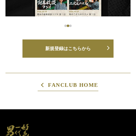
新規登録はこちらから
FANCLUB HOME