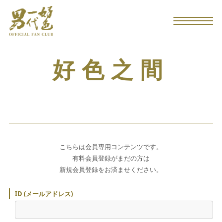
好色之間
こちらは会員専用コンテンツです。
有料会員登録がまだの方は
新規会員登録をお済ませください。
ID (メールアドレス)