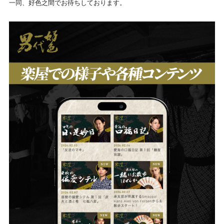
一同、好色之間でお待ちしております。