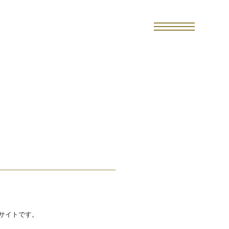
サイトです。